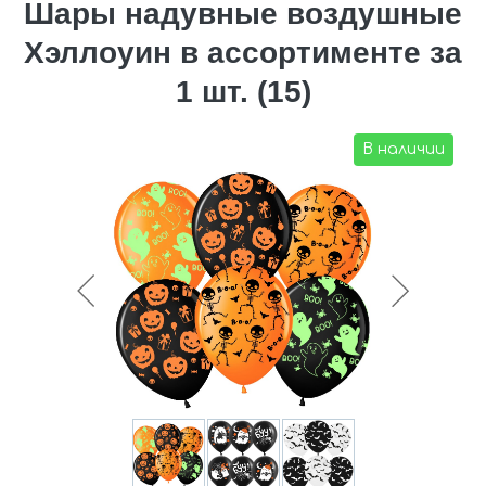
Шары надувные воздушные
Хэллоуин в ассортименте за
1 шт. (15)
В наличии