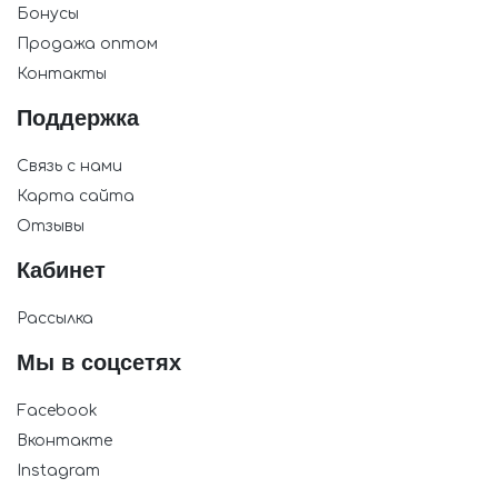
Бонусы
Продажа оптом
Контакты
Поддержка
Связь с нами
Карта сайта
Отзывы
Кабинет
Рассылка
Мы в соцсетях
Facebook
Вконтакте
Instagram