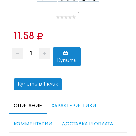
( 0 )
11.58
Купить
Купить в 1 клик
ОПИСАНИЕ
ХАРАКТЕРИСТИКИ
КОММЕНТАРИИ
ДОСТАВКА И ОПЛАТА