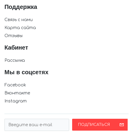
Поддержка
Связь с нами
Карта сайта
Отзывы
Кабинет
Рассылка
Мы в соцсетях
Facebook
Вконтакте
Instagram
ПОДПИСАТЬСЯ