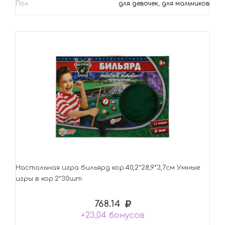
Пол
для девочек, для мальчиков
Настольная игра бильярд кор.40,2*28,9*3,7см Умные
игры в кор.2*30шт
768.14
+23,04 бонусов