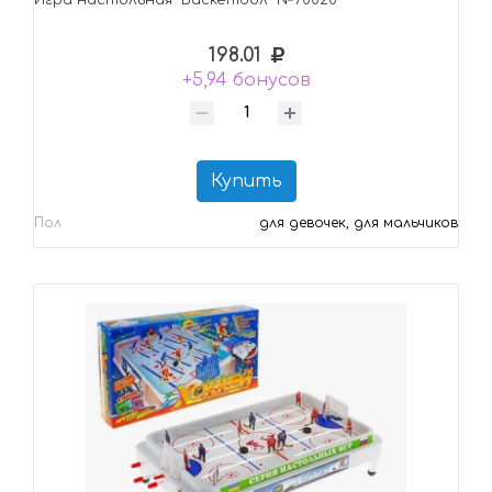
198.01
+5,94 бонусов
Купить
Пол
для девочек, для мальчиков