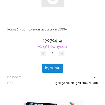
Хоккей настольная игра арт.3333А
1997.94
+59,94 бонусов
Купить
Возраст
6+
Пол
для девочек, для мальчиков