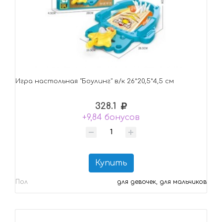
Игра настольная "Боулинг" в/к 26*20,5*4,5 см
328.1
+9,84 бонусов
Купить
Пол
для девочек, для мальчиков