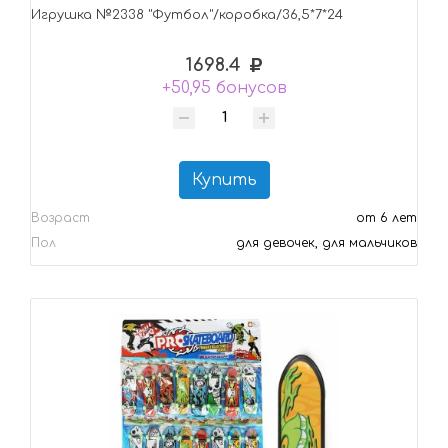
Игрушка №2338 "Футбол"/коробка/36,5*7*24
1698.4
+50,95 бонусов
Купить
Возраст
от 6 лет
Пол
для девочек, для мальчиков