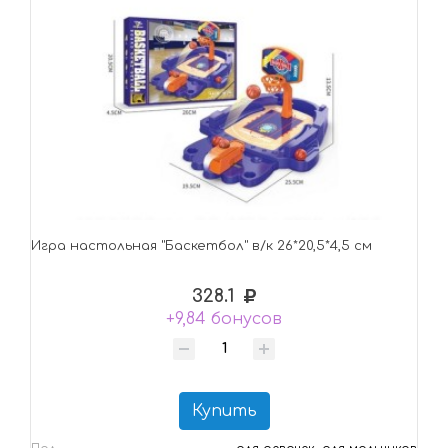
Игра настольная "Баскетбол" в/к 26*20,5*4,5 см
328.1
+9,84 бонусов
Купить