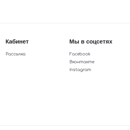
Кабинет
Мы в соцсетях
Рассылка
Facebook
Вконтакте
Instagram