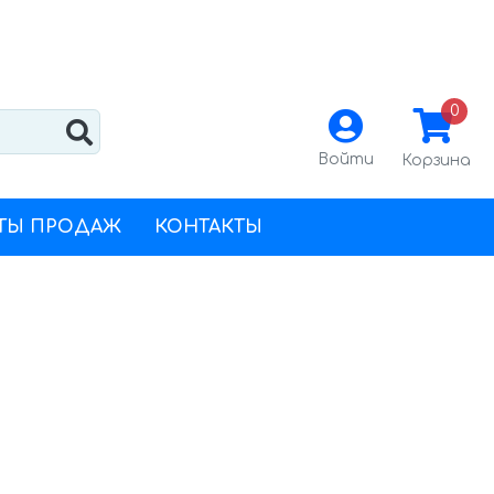
0
Войти
Корзина
ТЫ ПРОДАЖ
КОНТАКТЫ