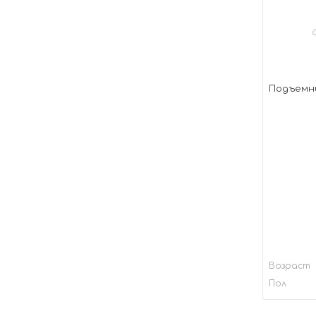
Подъемн
Возраст
Пол