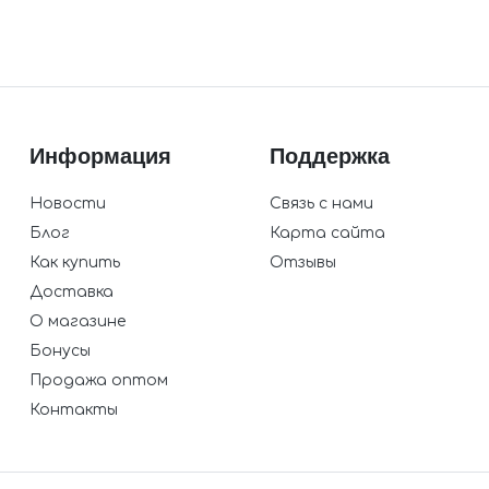
Информация
Поддержка
Новости
Связь с нами
Блог
Карта сайта
Как купить
Отзывы
Доставка
О магазине
Бонусы
Продажа оптом
Контакты