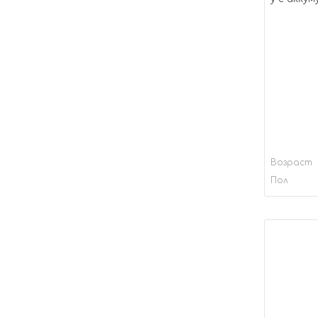
Возраст
Пол