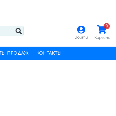
0
Войти
Корзина
ТЫ ПРОДАЖ
КОНТАКТЫ