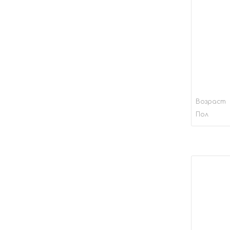
Возраст
Пол