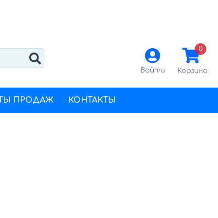
0
Войти
Корзина
ТЫ ПРОДАЖ
КОНТАКТЫ