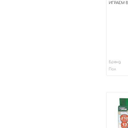
ИГРАЕМ 
Бренд
Пол