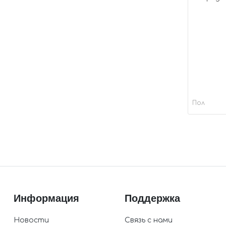
Пол
Информация
Поддержка
Новости
Связь с нами