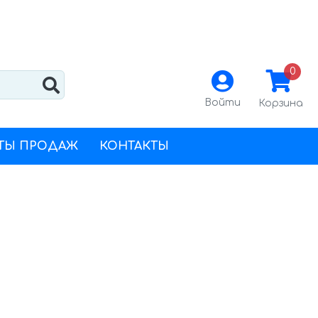
0
Войти
Корзина
ТЫ ПРОДАЖ
КОНТАКТЫ