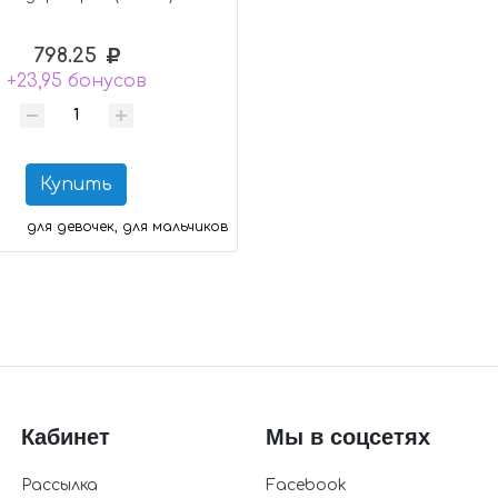
798.25
+23,95 бонусов
Купить
для девочек, для мальчиков
Кабинет
Мы в соцсетях
Рассылка
Facebook