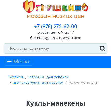
магазин низких цен
+7 (978) 273-62-00
работаем с 9 до 19
без выходных и праздников
Меню
Главная
Игрушки для девочек
Детские куклы для девочек
Куклы-манекены
Куклы-манекены