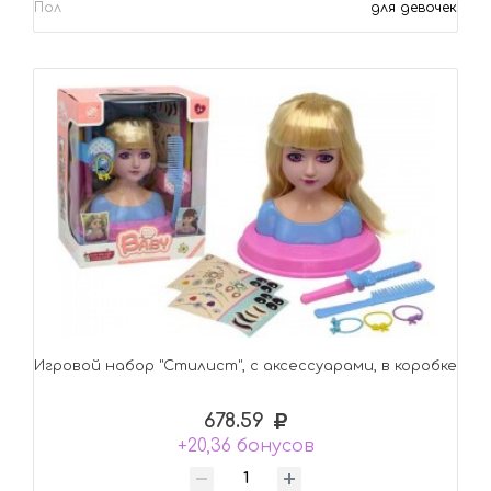
Пол
для девочек
Игровой набор "Стилист", с аксессуарами, в коробке
678.59
+20,36 бонусов