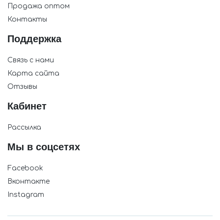
Продажа оптом
Контакты
Поддержка
Связь с нами
Карта сайта
Отзывы
Кабинет
Рассылка
Мы в соцсетях
Facebook
Вконтакте
Instagram