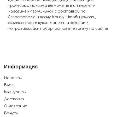
причесок и макияжа вы можете в интернет-
магазине «Игрушкино» с доставкой по
Севастополю и всему Крыму. Чтобы узнать,
сколько стоит кукла-манекен и заказать
понравившийся набор, оставьте заявку на сайте.
Информация
Новости
Блог
Как купить
Доставка
О магазине
Бонусы