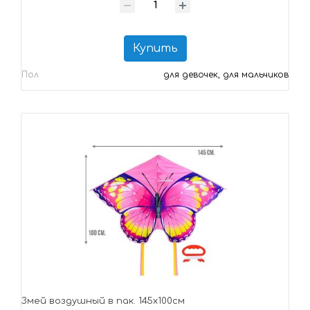
Купить
Пол
для девочек, для мальчиков
Змей воздушный в пак. 145х100см