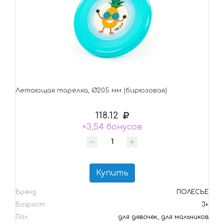
Летающая тарелка, Ø205 мм (бирюзовая)
118.12
+3,54 бонусов
Купить
Бренд
ПОЛЕСЬЕ
Возраст
3+
Пол
для девочек, для мальчиков