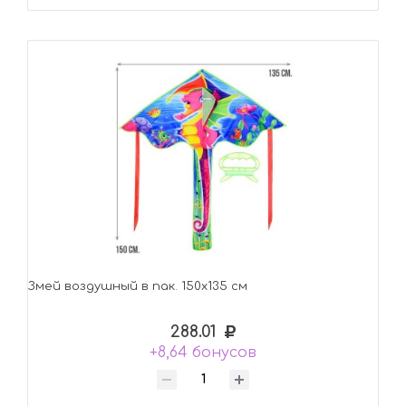
Змей воздушный в пак. 150х135 см
288.01
+8,64 бонусов