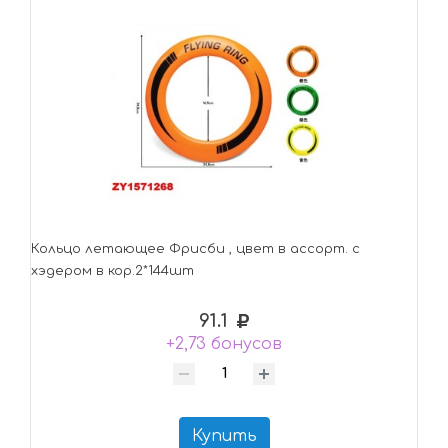
Кольцо летающее Фрисби , цвет в ассорт. с
хэдером в кор.2*144шт
91.1
+2,73 бонусов
Купить