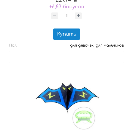
+6,83 бонусов
Купить
Пол
для девочек, для мальчиков