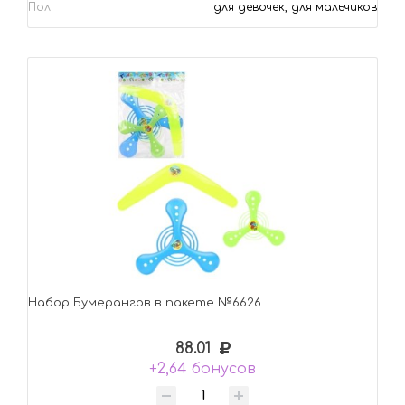
Пол
для девочек, для мальчиков
Набор Бумерангов в пакете №6626
88.01
+2,64 бонусов