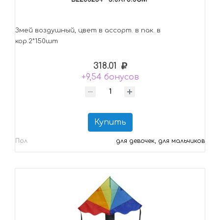
Змей воздушный, цвет в ассорт. в пак. в
кор.2*150шт
318.01
+9,54 бонусов
Купить
Пол
для девочек, для мальчиков