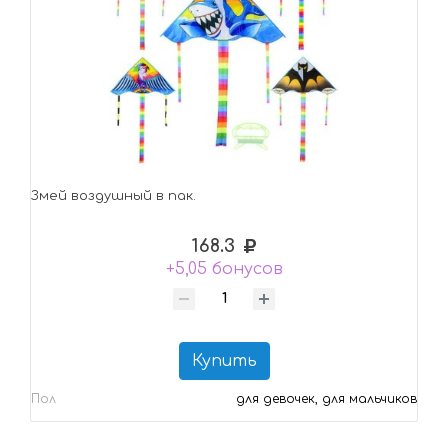
Змей воздушный в пак.
168.3
+5,05 бонусов
Купить
Пол
для девочек, для мальчиков