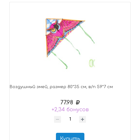
Воздушный змей, размер 80*35 см, в/п 59*7 см
77.98
+2,34 бонусов
Купить