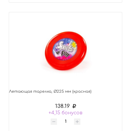
Летающая тарелка, Ø225 мм (красная)
138.19
+4,15 бонусов