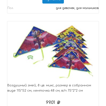
Пол
для девочек, для мальчиков
Воздушный змей, 8 цв. микс, размер в собранном
виде 115*52 см, ленточка 48 см, в/п 75*2*2 см
99.01