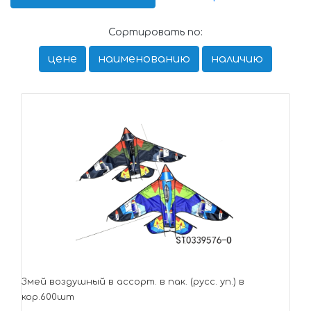
Сортировать по:
цене
наименованию
наличию
Змей воздушный в ассорт. в пак. (русс. уп.) в
кор.600шт