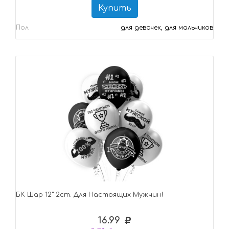
Купить
Пол
для девочек, для мальчиков
БК Шар 12" 2ст. Для Настоящих Мужчин!
16.99