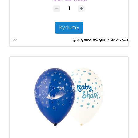
Купить
Пол
для девочек, для мальчиков