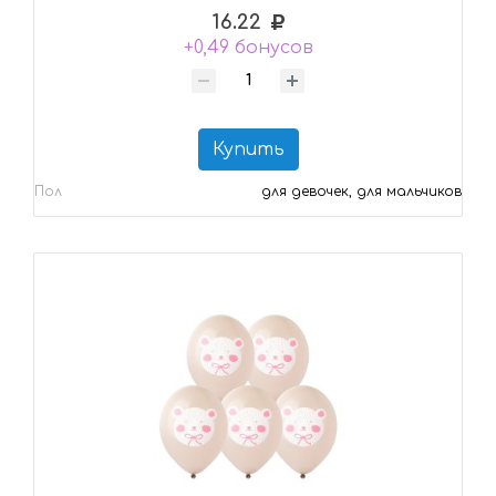
16.22
+0,49 бонусов
Купить
Пол
для девочек, для мальчиков