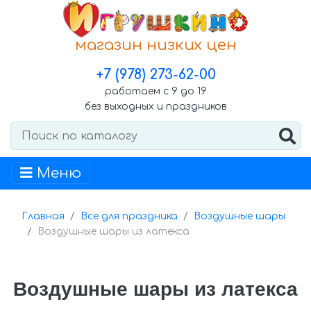
магазин низких цен
+7 (978) 273-62-00
работаем с 9 до 19
без выходных и праздников
Меню
Главная
Все для праздника
Воздушные шары
Воздушные шары из латекса
Воздушные шары из латекса