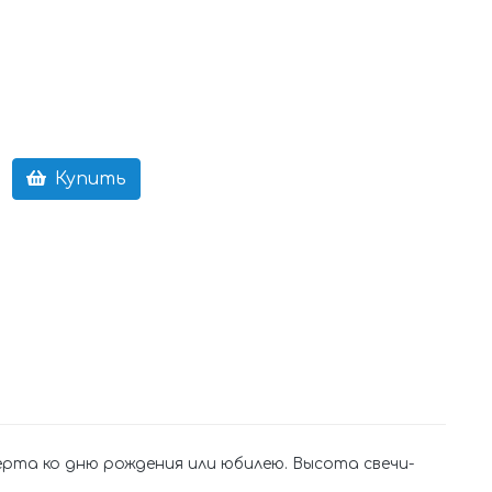
Купить
рта ко дню рождения или юбилею. Высота свечи-