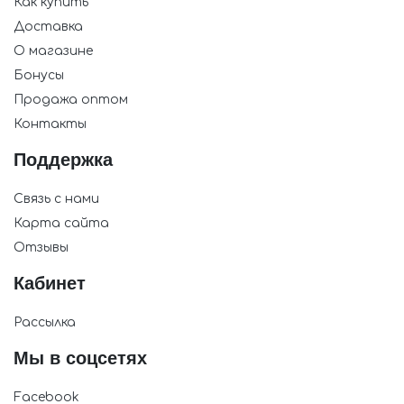
Как купить
Доставка
О магазине
Бонусы
Продажа оптом
Контакты
Поддержка
Связь с нами
Карта сайта
Отзывы
Кабинет
Рассылка
Мы в соцсетях
Facebook