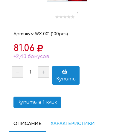
( 0 )
Артикул: WX-001 (100рcs)
81.06
+2,43 бонусов
Купить
Купить в 1 клик
ОПИСАНИЕ
ХАРАКТЕРИСТИКИ