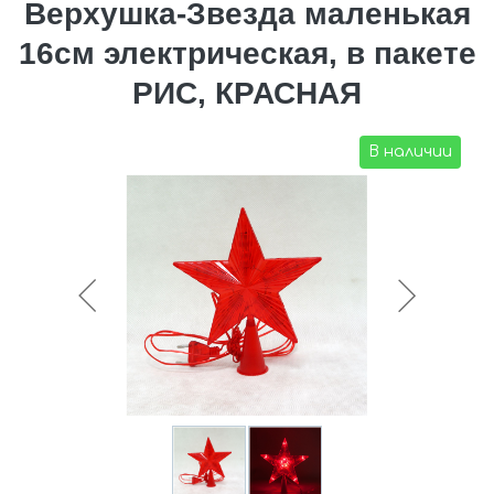
Верхушка-Звезда маленькая
16см электрическая, в пакете
РИС, КРАСНАЯ
В наличии