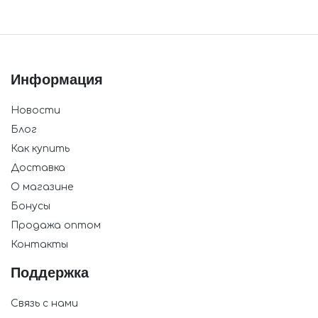
Информация
Новости
Блог
Как купить
Доставка
О магазине
Бонусы
Продажа оптом
Контакты
Поддержка
Связь с нами