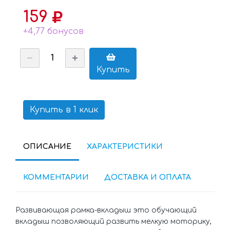
159
+4,77 бонусов
Купить
Купить в 1 клик
ОПИСАНИЕ
ХАРАКТЕРИСТИКИ
КОММЕНТАРИИ
ДОСТАВКА И ОПЛАТА
Развивающая рамка-вкладыш это обучающий
вкладыш позволяющий развить мелкую моторику,