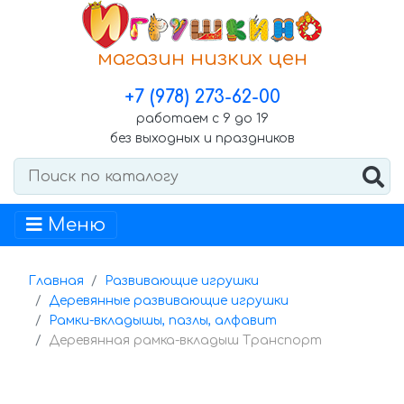
магазин низких цен
+7 (978) 273-62-00
работаем с 9 до 19
без выходных и праздников
Меню
Главная
Развивающие игрушки
Деревянные развивающие игрушки
Рамки-вкладышы, пазлы, алфавит
Деревянная рамка-вкладыш Транспорт