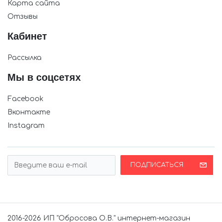
Карта сайта
Отзывы
Кабинет
Рассылка
Мы в соцсетях
Facebook
Вконтакте
Instagram
ПОДПИСАТЬСЯ
2016-2026 ИП "Обросова О.В." интернет-магазин