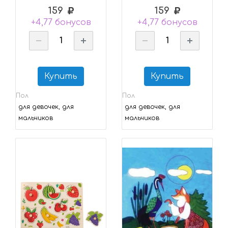
159
159
+4,77 бонусов
+4,77 бонусов
Купить
Купить
Пол
Пол
для девочек, для
для девочек, для
мальчиков
мальчиков