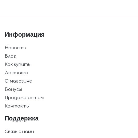
Информация
Новости
Блог
Как купить
Доставка
О магазине
Бонусы
Продажа оптом
Контакты
Поддержка
Связь с нами