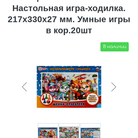
Настольная игра-ходилка.
217х330х27 мм. Умные игры
в кор.20шт
В наличии