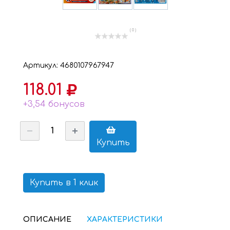
( 0 )
Артикул: 4680107967947
118.01
+3,54 бонусов
Купить
Купить в 1 клик
ОПИСАНИЕ
ХАРАКТЕРИСТИКИ