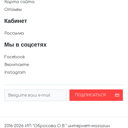
Карта сайта
Отзывы
Кабинет
Рассылка
Мы в соцсетях
Facebook
Вконтакте
Instagram
ПОДПИСАТЬСЯ
2016-2026 ИП "Обросова О.В." интернет-магазин