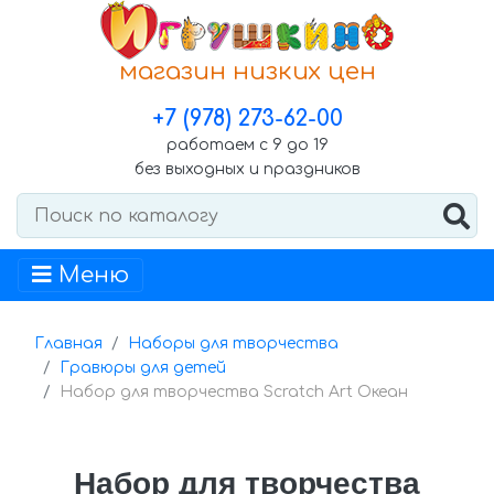
магазин низких цен
+7 (978) 273-62-00
работаем с 9 до 19
без выходных и праздников
Меню
Главная
Наборы для творчества
Гравюры для детей
Набор для творчества Scratch Art Океан
Набор для творчества