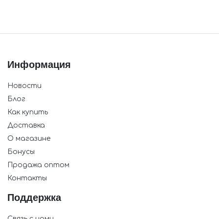
Информация
Новости
Блог
Как купить
Доставка
О магазине
Бонусы
Продажа оптом
Контакты
Поддержка
Связь с нами