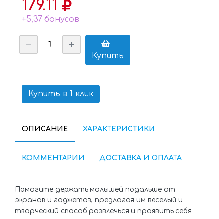
179.11
+5,37 бонусов
Купить
Купить в 1 клик
ОПИСАНИЕ
ХАРАКТЕРИСТИКИ
КОММЕНТАРИИ
ДОСТАВКА И ОПЛАТА
Помогите держать малышей подальше от
экранов и гаджетов, предлагая им веселый и
творческий способ развлечься и проявить себя