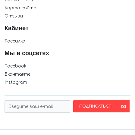
Карта сайта
Отзывы
Кабинет
Рассылка
Мы в соцсетях
Facebook
Вконтакте
Instagram
ПОДПИСАТЬСЯ