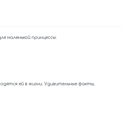
ля маленькой принцессы:
одятся ей в жизни. Удивительные факты,