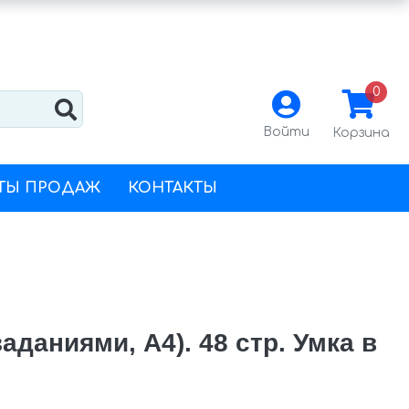
0
Войти
Корзина
ТЫ ПРОДАЖ
КОНТАКТЫ
даниями, А4). 48 стр. Умка в