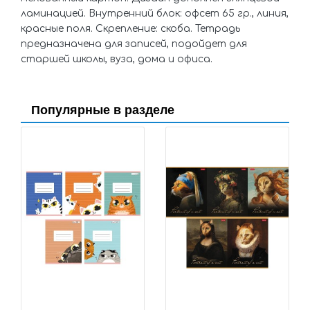
ламинацией. Внутренний блок: офсет 65 гр., линия,
красные поля. Скрепление: скоба. Тетрадь
предназначена для записей, подойдет для
старшей школы, вуза, дома и офиса.
Популярные в разделе