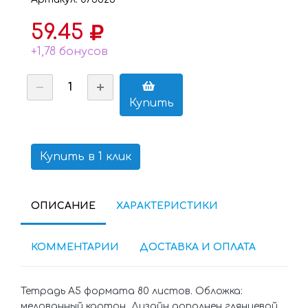
59.45
+1,78 бонусов
Купить
Купить в 1 клик
ОПИСАНИЕ
ХАРАКТЕРИСТИКИ
КОММЕНТАРИИ
ДОСТАВКА И ОПЛАТА
Тетрадь А5 формата 80 листов. Обложка:
мелованный картон. Дизайн дополнен глянцевой