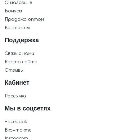
О магазине
Бонусы
Продажа оптом
Контакты
Поддержка
Связь с нами
Карта сайта
Отзывы
Кабинет
Рассылка
Мы в соцсетях
Facebook
Вконтакте
Instagram