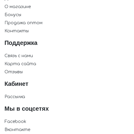
О магазине
Бонусы
Продажа оптом
Контакты
Поддержка
Связь с нами
Карта сайта
Отзывы
Кабинет
Рассылка
Мы в соцсетях
Facebook
Вконтакте