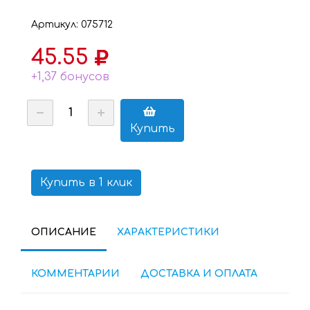
Артикул: 075712
45.55
+1,37 бонусов
Купить
Купить в 1 клик
ОПИСАНИЕ
ХАРАКТЕРИСТИКИ
КОММЕНТАРИИ
ДОСТАВКА И ОПЛАТА