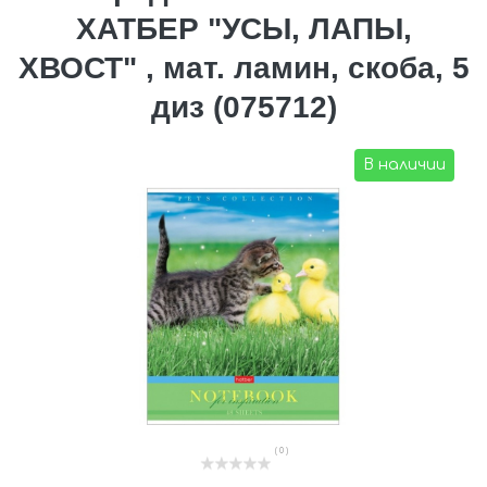
ХАТБЕР "УСЫ, ЛАПЫ,
ХВОСТ" , мат. ламин, скоба, 5
диз (075712)
В наличии
( 0 )