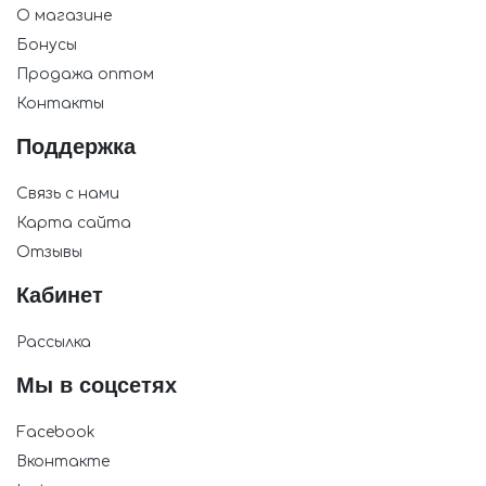
О магазине
Бонусы
Продажа оптом
Контакты
Поддержка
Связь с нами
Карта сайта
Отзывы
Кабинет
Рассылка
Мы в соцсетях
Facebook
Вконтакте