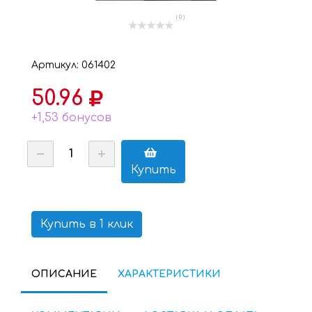
( 0 )
Артикул: 061402
50.96
+1,53 бонусов
Купить
Купить в 1 клик
ОПИСАНИЕ
ХАРАКТЕРИСТИКИ