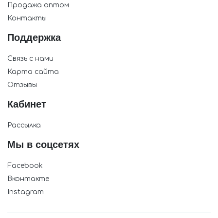
Продажа оптом
Контакты
Поддержка
Связь с нами
Карта сайта
Отзывы
Кабинет
Рассылка
Мы в соцсетях
Facebook
Вконтакте
Instagram