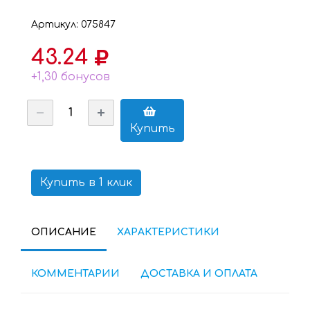
Артикул: 075847
43.24
+1,30 бонусов
Купить
Купить в 1 клик
ОПИСАНИЕ
ХАРАКТЕРИСТИКИ
КОММЕНТАРИИ
ДОСТАВКА И ОПЛАТА