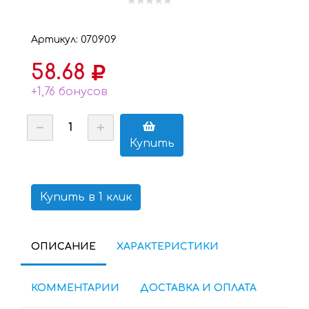
Артикул: 070909
58.68
+1,76 бонусов
Купить
Купить в 1 клик
ОПИСАНИЕ
ХАРАКТЕРИСТИКИ
КОММЕНТАРИИ
ДОСТАВКА И ОПЛАТА