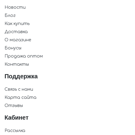
Новости
Блог
Как купить
Доставка
О магазине
Бонусы
Продажа оптом
Контакты
Поддержка
Связь с нами
Карта сайта
Отзывы
Кабинет
Рассылка