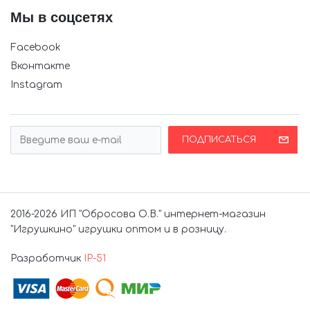
Мы в соцсетях
Facebook
Вконтакте
Instagram
ПОДПИСАТЬСЯ
2016-2026 ИП "Обросова О.В." интернет-магазин
"Игрушкино" игрушки оптом и в розницу.
Разработчик
IP-51