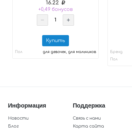
16.22
+0,49 бонусов
Купить
Пол
для девочек, для мальчиков
Бренд
Пол
Информация
Поддержка
Новости
Связь с нами
Блог
Карта сайта