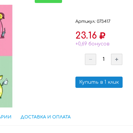
Артикул: 073417
23.16
+0,69 бонусов
Купить в 1 клик
АРИИ
ДОСТАВКА И ОПЛАТА