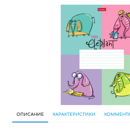
ОПИСАНИЕ
ХАРАКТЕРИСТИКИ
КОММЕНТ