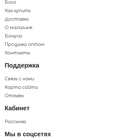
Блог
Как купить
Доставка
О магазине
Бонусы
Продажа оптом
Контакты
Поддержка
Связь с нами
Карта сайта
Отзывы
Кабинет
Рассылка
Мы в соцсетях