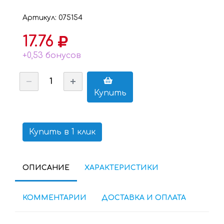
Артикул: 075154
17.76
+0,53 бонусов
Купить
Купить в 1 клик
ОПИСАНИЕ
ХАРАКТЕРИСТИКИ
КОММЕНТАРИИ
ДОСТАВКА И ОПЛАТА