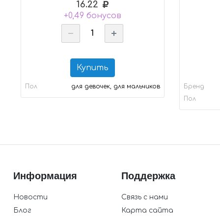
16.22
+0,49 бонусов
Купить
Пол
для девочек, для мальчиков
Бренд
Пол
Информация
Поддержка
Новости
Связь с нами
Блог
Карта сайта