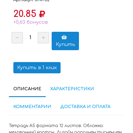
20.85
+0,63 бонусов
Купить
Купить в 1 клик
ОПИСАНИЕ
ХАРАКТЕРИСТИКИ
КОММЕНТАРИИ
ДОСТАВКА И ОПЛАТА
Тетрадь А5 формата 12 листов. Обложка:
мелованный картон. Дизайн дополнен тиснением.