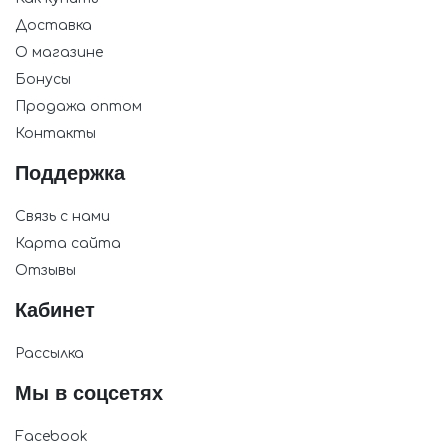
Доставка
О магазине
Бонусы
Продажа оптом
Контакты
Поддержка
Связь с нами
Карта сайта
Отзывы
Кабинет
Рассылка
Мы в соцсетях
Facebook