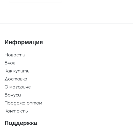
Информация
Новости
Блог
Как купить
Доставка
О магазине
Бонусы
Продажа оптом
Контакты
Поддержка