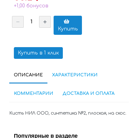
+1,00 бонусов
Купить
Купить в 1 клик
ОПИСАНИЕ
ХАРАКТЕРИСТИКИ
КОММЕНТАРИИ
ДОСТАВКА И ОПЛАТА
Кисть НИЛ ООО, синтетика №2, плоская, на скос.
Популярные в разделе