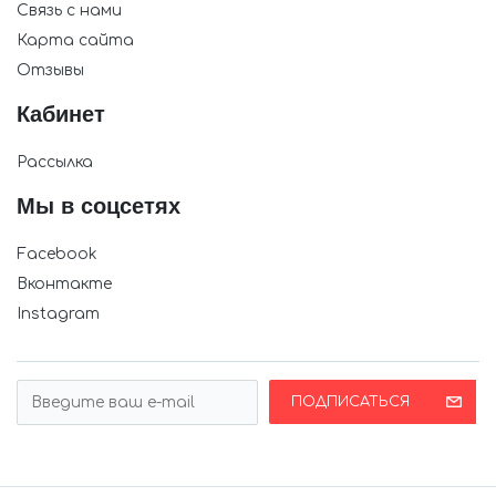
Связь с нами
Карта сайта
Отзывы
Кабинет
Рассылка
Мы в соцсетях
Facebook
Вконтакте
Instagram
ПОДПИСАТЬСЯ