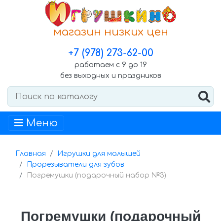
магазин низких цен
+7 (978) 273-62-00
работаем с 9 до 19
без выходных и праздников
Меню
Главная
Игрушки для малышей
Прорезыватели для зубов
Погремушки (подарочный набор №3)
Погремушки (подарочный