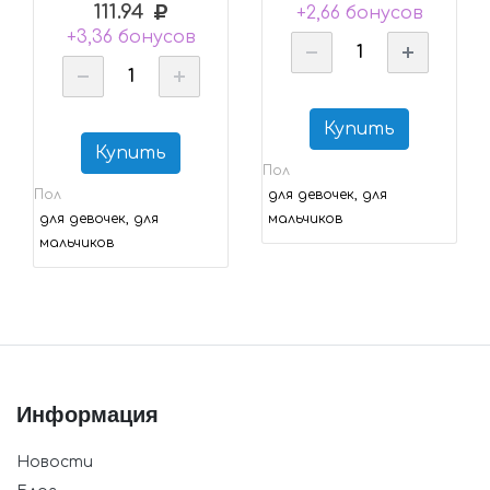
111.94
+2,66 бонусов
+3,36 бонусов
Купить
Купить
Пол
Пол
для девочек, для
для девочек, для
мальчиков
мальчиков
Информация
Новости