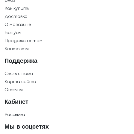
Блог
Как купить
Доставка
О магазине
Бонусы
Продажа оптом
Контакты
Поддержка
Связь с нами
Карта сайта
Отзывы
Кабинет
Рассылка
Мы в соцсетях