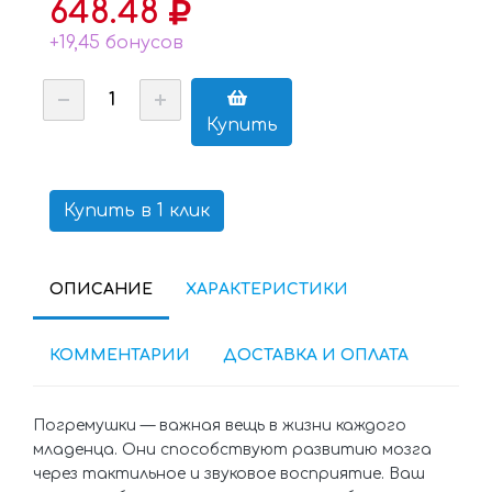
648.48
+19,45 бонусов
Купить
Купить в 1 клик
ОПИСАНИЕ
ХАРАКТЕРИСТИКИ
КОММЕНТАРИИ
ДОСТАВКА И ОПЛАТА
Погремушки — важная вещь в жизни каждого
младенца. Они способствуют развитию мозга
через тактильное и звуковое восприятие. Ваш