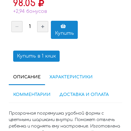
98.05
+2,94 бонусов
Купить
Купить в 1 клик
ОПИСАНИЕ
ХАРАКТЕРИСТИКИ
КОММЕНТАРИИ
ДОСТАВКА И ОПЛАТА
Прозрачная погремушка удобной формы с
цветными шариками внутри. Поможет отвлечь
ребенка и поднять ему настроение. Изготовлена