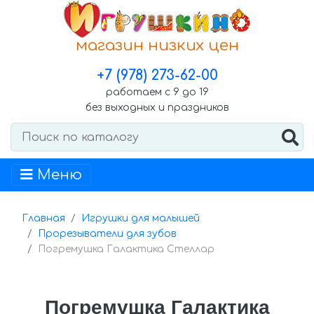
магазин низких цен
+7 (978) 273-62-00
работаем с 9 до 19
без выходных и праздников
Меню
Главная
Игрушки для малышей
Прорезыватели для зубов
Погремушка Галактика Стеллар
Погремушка Галактика