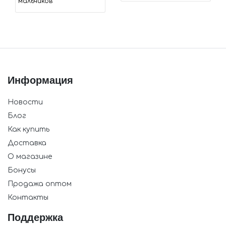
мальчиков
Информация
Новости
Блог
Как купить
Доставка
О магазине
Бонусы
Продажа оптом
Контакты
Поддержка