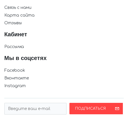
Связь с нами
Карта сайта
Отзывы
Кабинет
Рассылка
Мы в соцсетях
Facebook
Вконтакте
Instagram
ПОДПИСАТЬСЯ