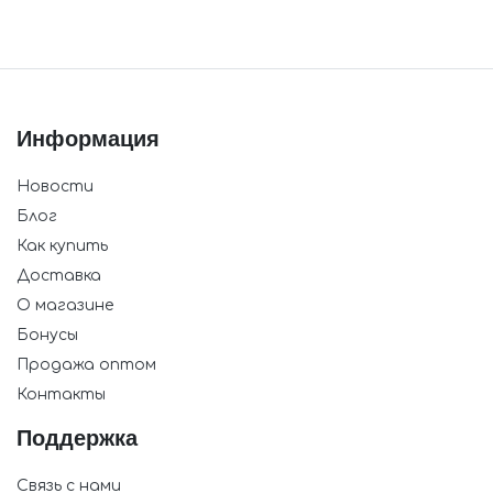
Информация
Новости
Блог
Как купить
Доставка
О магазине
Бонусы
Продажа оптом
Контакты
Поддержка
Связь с нами