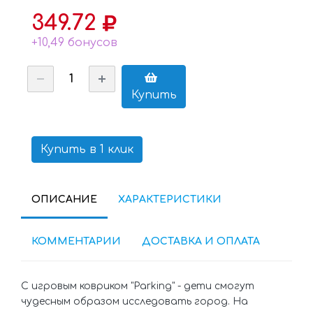
349.72
+10,49 бонусов
Купить
Купить в 1 клик
ОПИСАНИЕ
ХАРАКТЕРИСТИКИ
КОММЕНТАРИИ
ДОСТАВКА И ОПЛАТА
С игровым ковриком "Parking" - дети смогут
чудесным образом исследовать город. На