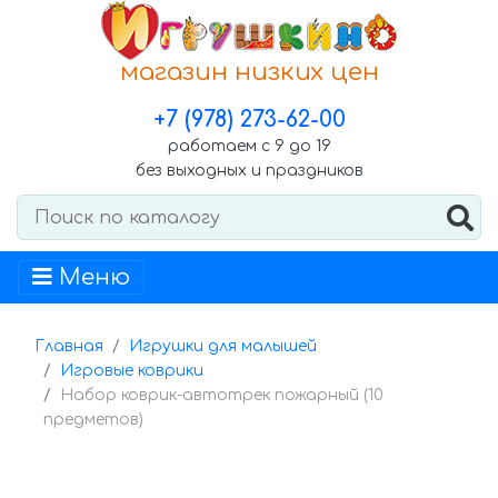
магазин низких цен
+7 (978) 273-62-00
работаем с 9 до 19
без выходных и праздников
Меню
Главная
Игрушки для малышей
Игровые коврики
Набор коврик-автотрек пожарный (10
предметов)