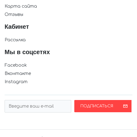
Карта сайта
Отзывы
Кабинет
Рассылка
Мы в соцсетях
Facebook
Вконтакте
Instagram
ПОДПИСАТЬСЯ