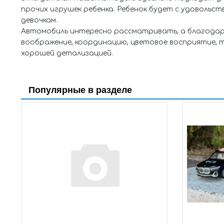
прочих игрушек ребенка. Ребенок будет с удовольс
девочкам.
Автомобиль интересно рассматривать, а благодар
воображение, координацию, цветовое восприятие, 
хорошей детализацией.
Популярные в разделе