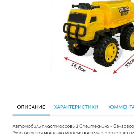
ОПИСАНИЕ
ХАРАКТЕРИСТИКИ
КОММЕНТ
Автомобиль пластмассовый Спецтехника - Бензовоз
Эта детская машинка модель идеально подходит для