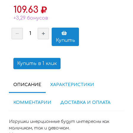
109.63
+3,29 бонусов
Купить
Купить в 1 клик
ОПИСАНИЕ
ХАРАКТЕРИСТИКИ
КОММЕНТАРИИ
ДОСТАВКА И ОПЛАТА
Игрушки инерционные будут интересны как
мальчикам, так и девочкам.