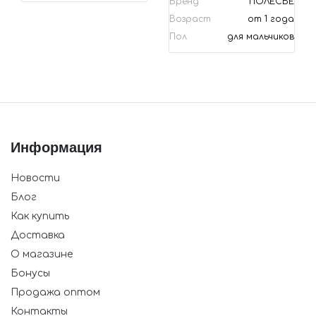
Бренд
ПОЛЕСЬЕ
Возраст
от 1 года
Пол
для мальчиков
Информация
Новости
Блог
Как купить
Доставка
О магазине
Бонусы
Продажа оптом
Контакты