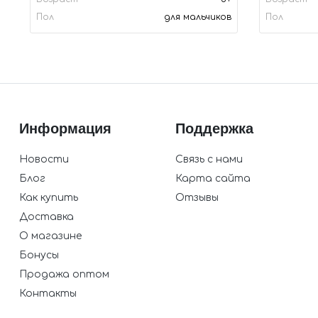
Пол
для мальчиков
Пол
Информация
Поддержка
Новости
Связь с нами
Блог
Карта сайта
Как купить
Отзывы
Доставка
О магазине
Бонусы
Продажа оптом
Контакты