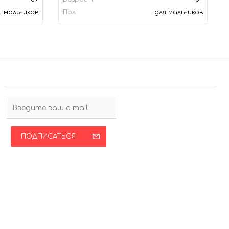
я мальчиков
Пол
для мальчиков
ПОДПИСАТЬСЯ