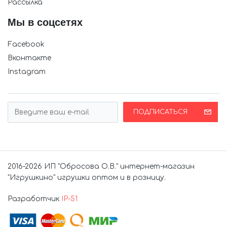
Рассылка
Мы в соцсетях
Facebook
Вконтакте
Instagram
ПОДПИСАТЬСЯ
2016-2026 ИП "Обросова О.В." интернет-магазин
"Игрушкино" игрушки оптом и в розницу.
Разработчик
IP-51