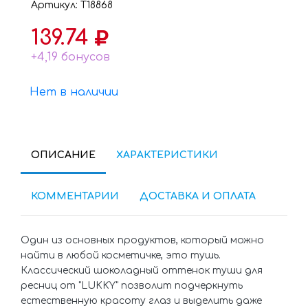
Артикул: Т18868
139.74
+4,19 бонусов
Нет в наличии
ОПИСАНИЕ
ХАРАКТЕРИСТИКИ
КОММЕНТАРИИ
ДОСТАВКА И ОПЛАТА
Один из основных продуктов, который можно
найти в любой косметичке, это тушь.
Классический шоколадный оттенок туши для
ресниц от "LUKKY" позволит подчеркнуть
естественную красоту глаз и выделить даже