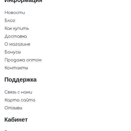
Информация
Новости
Блог
Как купить
Доставка
О магазине
Бонусы
Продажа оптом
Контакты
Поддержка
Связь с нами
Карта сайта
Отзывы
Кабинет