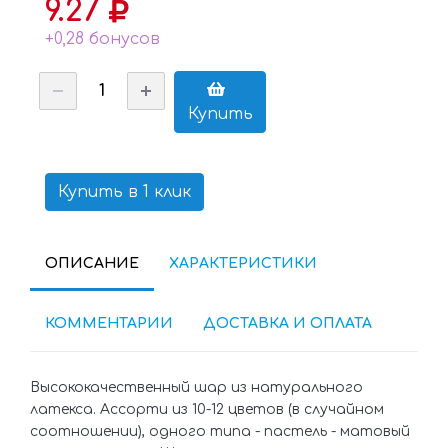
9.27
+0,28 бонусов
Купить
Купить в 1 клик
ОПИСАНИЕ
ХАРАКТЕРИСТИКИ
КОММЕНТАРИИ
ДОСТАВКА И ОПЛАТА
Высококачественный шар из натурального
латекса. Ассорти из 10-12 цветов (в случайном
соотношении), одного типа - пастель - матовый