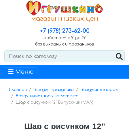
магазин низких цен
+7 (978) 273-62-00
работаем с 9 до 19
без выходных и праздников
Меню
Главная
Все для праздника
Воздушные шары
Воздушные шары из латекса
Шар с рисунком 12" Выпускник (МАЛ)
Шар с рисунком 12"