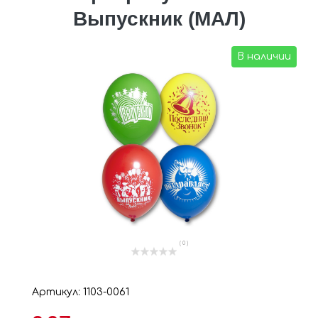
Выпускник (МАЛ)
В наличии
( 0 )
Артикул: 1103-0061