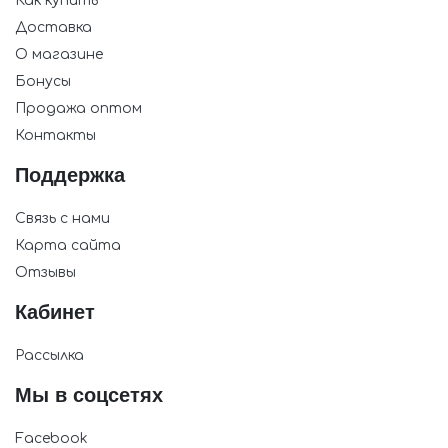
Как купить
Доставка
О магазине
Бонусы
Продажа оптом
Контакты
Поддержка
Связь с нами
Карта сайта
Отзывы
Кабинет
Рассылка
Мы в соцсетях
Facebook