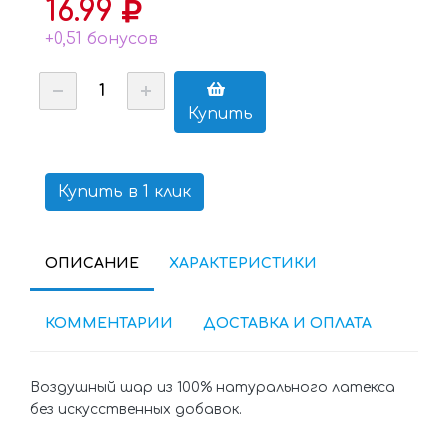
16.99
+0,51 бонусов
Купить
Купить в 1 клик
ОПИСАНИЕ
ХАРАКТЕРИСТИКИ
КОММЕНТАРИИ
ДОСТАВКА И ОПЛАТА
Воздушный шар из 100% натурального латекса
без искусственных добавок.