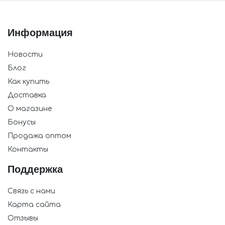
Информация
Новости
Блог
Как купить
Доставка
О магазине
Бонусы
Продажа оптом
Контакты
Поддержка
Связь с нами
Карта сайта
Отзывы