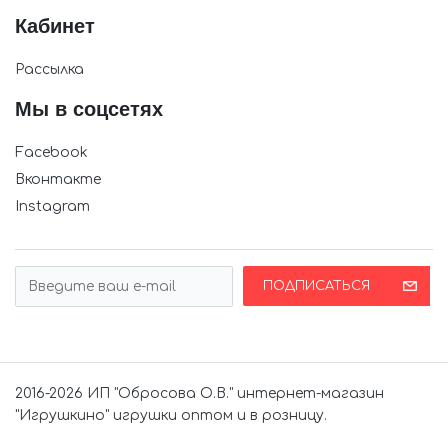
Кабинет
Рассылка
Мы в соцсетях
Facebook
Вконтакте
Instagram
ПОДПИСАТЬСЯ
2016-2026 ИП "Обросова О.В." интернет-магазин
"Игрушкино" игрушки оптом и в розницу.