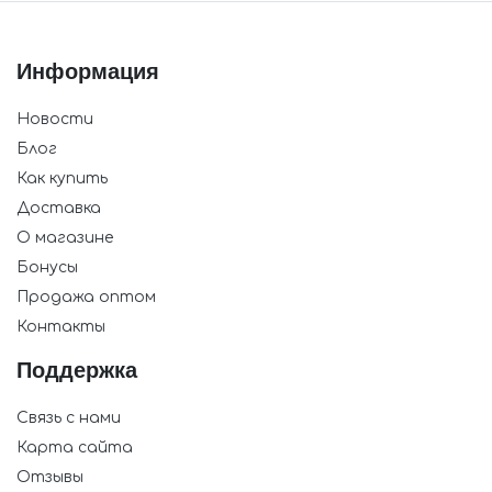
Информация
Новости
Блог
Как купить
Доставка
О магазине
Бонусы
Продажа оптом
Контакты
Поддержка
Связь с нами
Карта сайта
Отзывы