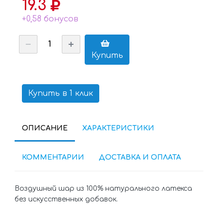
19.3
+0,58 бонусов
Купить
Купить в 1 клик
ОПИСАНИЕ
ХАРАКТЕРИСТИКИ
КОММЕНТАРИИ
ДОСТАВКА И ОПЛАТА
Воздушный шар из 100% натурального латекса
без искусственных добавок.