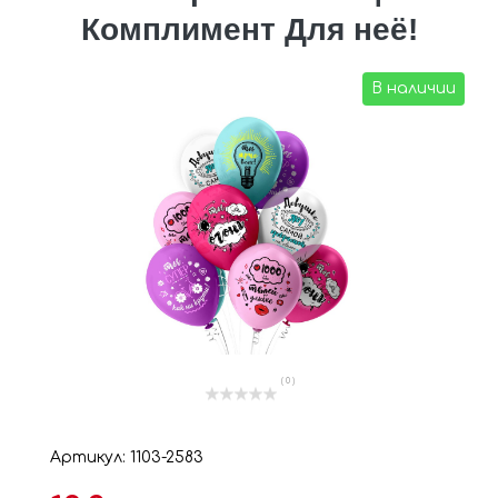
Комплимент Для неё!
В наличии
( 0 )
Артикул: 1103-2583