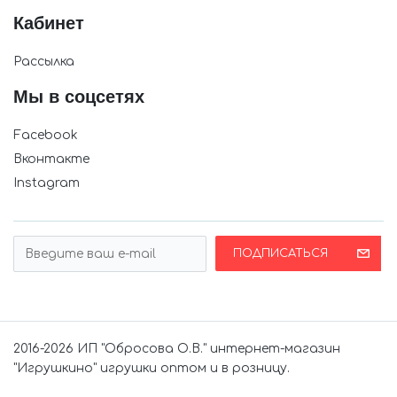
Кабинет
Рассылка
Мы в соцсетях
Facebook
Вконтакте
Instagram
ПОДПИСАТЬСЯ
2016-2026 ИП "Обросова О.В." интернет-магазин
"Игрушкино" игрушки оптом и в розницу.