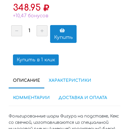
348.95
+10,47 бонусов
Купить
Купить в 1 клик
ОПИСАНИЕ
ХАРАКТЕРИСТИКИ
КОММЕНТАРИИ
ДОСТАВКА И ОПЛАТА
Фольгированные шары Фигура на подставке, Кекс
со свечкой, изготавливаются из специальной
миларовой пленки (имеющей характерный блеск),