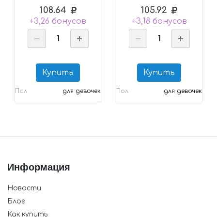
108.64
105.92
+3,26 бонусов
+3,18 бонусов
Купить
Купить
Пол
для девочек
Пол
для девочек
Информация
Новости
Блог
Как купить