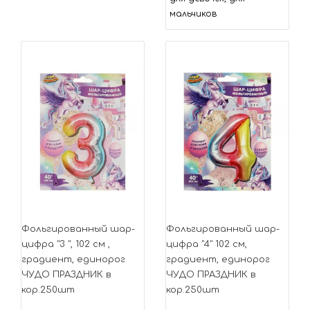
мальчиков
Фольгированный шар-
Фольгированный шар-
цифра "3 ", 102 см ,
цифра "4" 102 см,
градиент, единорог
градиент, единорог
ЧУДО ПРАЗДНИК в
ЧУДО ПРАЗДНИК в
кор.250шт
кор.250шт