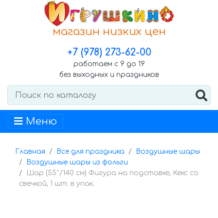
магазин низких цен
+7 (978) 273-62-00
работаем с 9 до 19
без выходных и праздников
Меню
Главная
Все для праздника
Воздушные шары
Воздушные шары из фольги
Шар (55''/140 см) Фигура на подставке, Кекс со
свечкой, 1 шт. в упак.