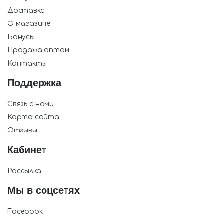
Доставка
О магазине
Бонусы
Продажа оптом
Контакты
Поддержка
Связь с нами
Карта сайта
Отзывы
Кабинет
Рассылка
Мы в соцсетях
Facebook