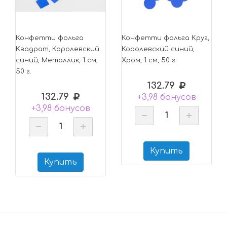
Конфетти фольга
Конфетти фольга Круг,
Квадрат, Королевский
Королевский синий,
синий, Металлик, 1 см,
Хром, 1 см, 50 г.
50 г.
132.79
132.79
+3,98 бонусов
+3,98 бонусов
Купить
Купить