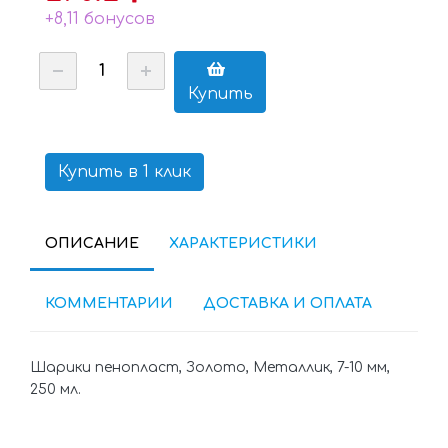
+8,11 бонусов
Купить
Купить в 1 клик
ОПИСАНИЕ
ХАРАКТЕРИСТИКИ
КОММЕНТАРИИ
ДОСТАВКА И ОПЛАТА
Шарики пенопласт, Золото, Металлик, 7-10 мм,
250 мл.