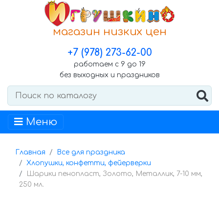
магазин низких цен
+7 (978) 273-62-00
работаем с 9 до 19
без выходных и праздников
Меню
Главная
Все для праздника
Хлопушки, конфетти, фейерверки
Шарики пенопласт, Золото, Металлик, 7-10 мм,
250 мл.