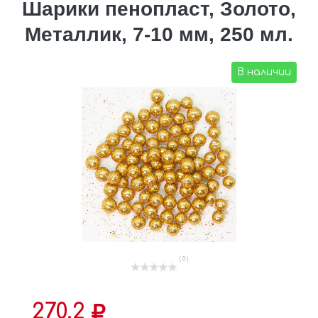
Шарики пенопласт, Золото,
Металлик, 7-10 мм, 250 мл.
В наличии
( 0 )
270.2