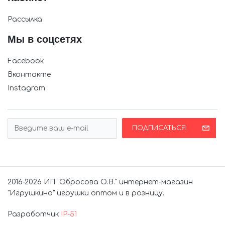
Рассылка
Мы в соцсетях
Facebook
Вконтакте
Instagram
ПОДПИСАТЬСЯ
2016-2026 ИП "Обросова О.В." интернет-магазин
"Игрушкино" игрушки оптом и в розницу.
Разработчик
IP-51