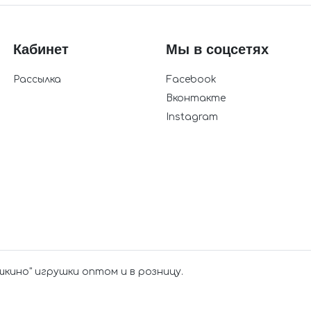
Кабинет
Мы в соцсетях
Рассылка
Facebook
Вконтакте
Instagram
шкино" игрушки оптом и в розницу.