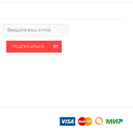
ПОДПИСАТЬСЯ