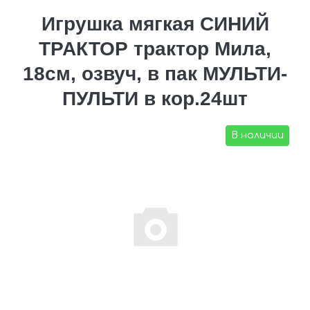
Игрушка мягкая СИНИЙ
ТРАКТОР трактор Мила,
18см, озвуч, в пак МУЛЬТИ-
ПУЛЬТИ в кор.24шт
В наличии