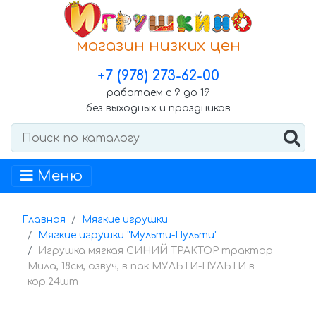
магазин низких цен
+7 (978) 273-62-00
работаем с 9 до 19
без выходных и праздников
Меню
Главная
Мягкие игрушки
Мягкие игрушки "Мульти-Пульти"
Игрушка мягкая СИНИЙ ТРАКТОР трактор
Мила, 18см, озвуч, в пак МУЛЬТИ-ПУЛЬТИ в
кор.24шт