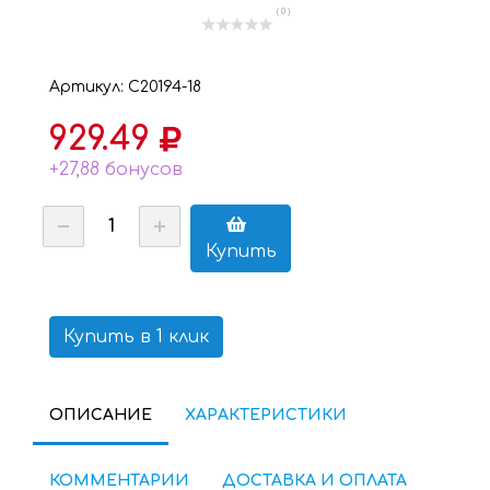
( 0 )
Артикул: C20194-18
929.49
+27,88 бонусов
Купить
Купить в 1 клик
ОПИСАНИЕ
ХАРАКТЕРИСТИКИ
КОММЕНТАРИИ
ДОСТАВКА И ОПЛАТА