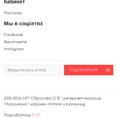
Кабинет
Рассылка
Мы в соцсетях
Facebook
Вконтакте
Instagram
ПОДПИСАТЬСЯ
2016-2026 ИП "Обросова О.В." интернет-магазин
"Игрушкино" игрушки оптом и в розницу.
Разработчик
IP-51