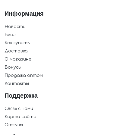
Информация
Новости
Блог
Как купить
Доставка
О магазине
Бонусы
Продажа оптом
Контакты
Поддержка
Связь с нами
Карта сайта
Отзывы