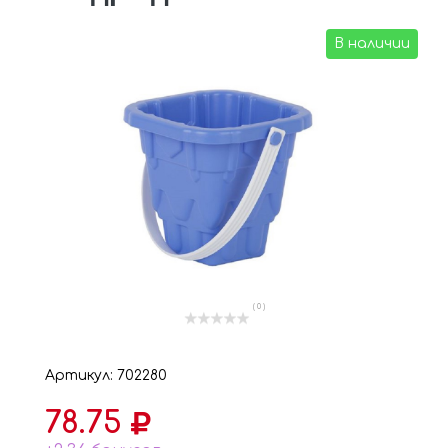
В наличии
( 0 )
Артикул: 702280
78.75