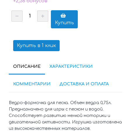
+2,36 бонусов
Купить
Купить в 1 клик
ОПИСАНИЕ
ХАРАКТЕРИСТИКИ
КОММЕНТАРИИ
ДОСТАВКА И ОПЛАТА
Ведро-формочка для песка. Объем ведра 0,75л.
Предназначено для игры с песком и водой.
Способствует развитию мелкой моторики и
двигательной активности. Игрушка изготовлена
из высококачественных материалов.