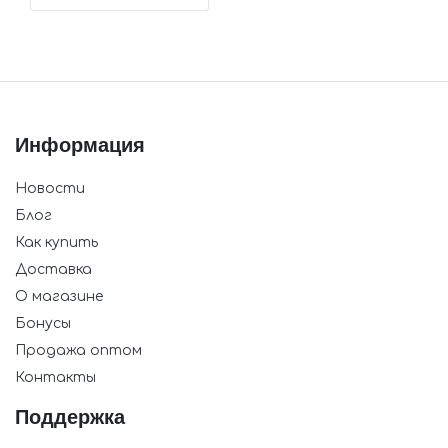
Информация
Новости
Блог
Как купить
Доставка
О магазине
Бонусы
Продажа оптом
Контакты
Поддержка