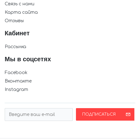
Связь с нами
Карта сайта
Отзывы
Кабинет
Рассылка
Мы в соцсетях
Facebook
Вконтакте
Instagram
ПОДПИСАТЬСЯ