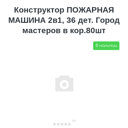
Конструктор ПОЖАРНАЯ
МАШИНА 2в1, 36 дет. Город
мастеров в кор.80шт
В наличии
( 0 )