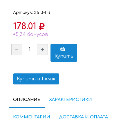
Артикул: 3613-LB
178.01
+5,34 бонусов
Купить
Купить в 1 клик
ОПИСАНИЕ
ХАРАКТЕРИСТИКИ
КОММЕНТАРИИ
ДОСТАВКА И ОПЛАТА