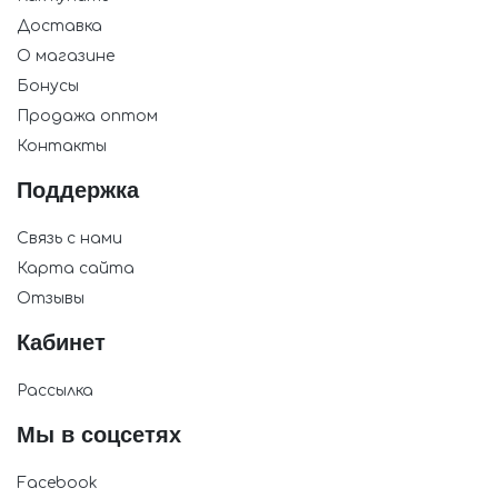
Доставка
О магазине
Бонусы
Продажа оптом
Контакты
Поддержка
Связь с нами
Карта сайта
Отзывы
Кабинет
Рассылка
Мы в соцсетях
Facebook