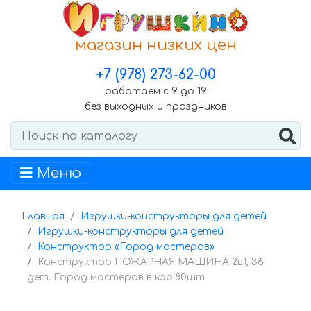
магазин низких цен
+7 (978) 273-62-00
работаем с 9 до 19
без выходных и праздников
Меню
Главная
Игрушки-конструкторы для детей
Игрушки-конструкторы для детей
Конструктор «Город мастеров»
Конструктор ПОЖАРНАЯ МАШИНА 2в1, 36
дет. Город мастеров в кор.80шт