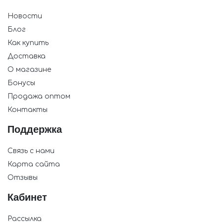
Новости
Блог
Как купить
Доставка
О магазине
Бонусы
Продажа оптом
Контакты
Поддержка
Связь с нами
Карта сайта
Отзывы
Кабинет
Рассылка