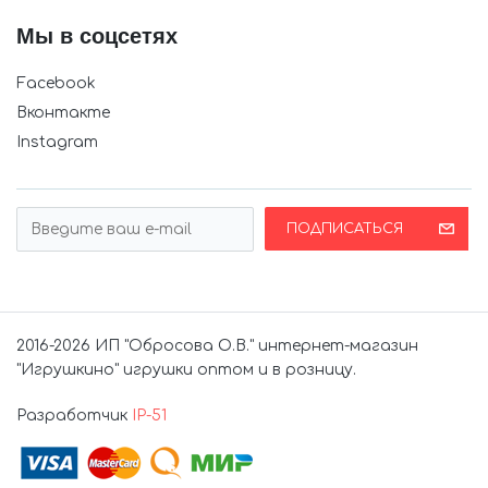
Мы в соцсетях
Facebook
Вконтакте
Instagram
ПОДПИСАТЬСЯ
2016-2026 ИП "Обросова О.В." интернет-магазин
"Игрушкино" игрушки оптом и в розницу.
Разработчик
IP-51