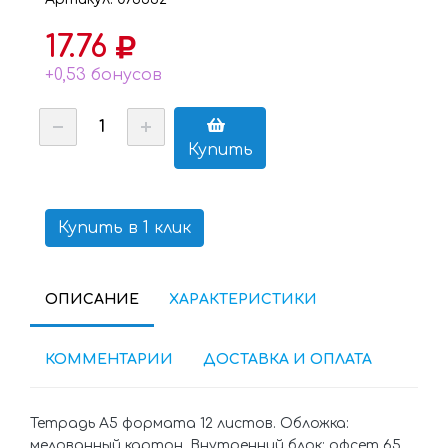
17.76
+0,53 бонусов
Купить
Купить в 1 клик
ОПИСАНИЕ
ХАРАКТЕРИСТИКИ
КОММЕНТАРИИ
ДОСТАВКА И ОПЛАТА
Тетрадь А5 формата 12 листов. Обложка:
мелованный картон. Внутренний блок: офсет 65