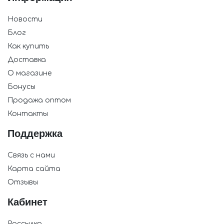
Новости
Блог
Как купить
Доставка
О магазине
Бонусы
Продажа оптом
Контакты
Поддержка
Связь с нами
Карта сайта
Отзывы
Кабинет
Рассылка