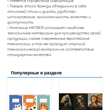
• Имеется справочная информация.
• Товары этого бренда объединили в себе
отличный стиль и дизайн, удобство
использования, эргономичность, качество и
доступность.
• Компания HATBER использует наиболее
экологичные материалы для производства своей
продукции, самые современные европейские
технологии, а так же проходит строгий
технологический контроль на соответствие
стандартам качества.
Популярные в разделе