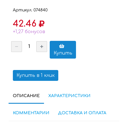
Артикул: 074840
42.46
+1,27 бонусов
Купить
Купить в 1 клик
ОПИСАНИЕ
ХАРАКТЕРИСТИКИ
КОММЕНТАРИИ
ДОСТАВКА И ОПЛАТА