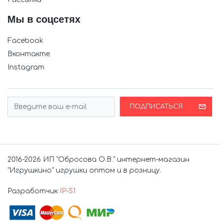
Мы в соцсетях
Facebook
Вконтакте
Instagram
ПОДПИСАТЬСЯ
2016-2026 ИП "Обросова О.В." интернет-магазин
"Игрушкино" игрушки оптом и в розницу.
Разработчик
IP-51