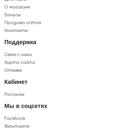
О магазине
Бонусы
Продажа оптом
Контакты
Поддержка
Связь с нами
Карта сайта
Отзывы
Кабинет
Рассылка
Мы в соцсетях
Facebook
Вконтакте