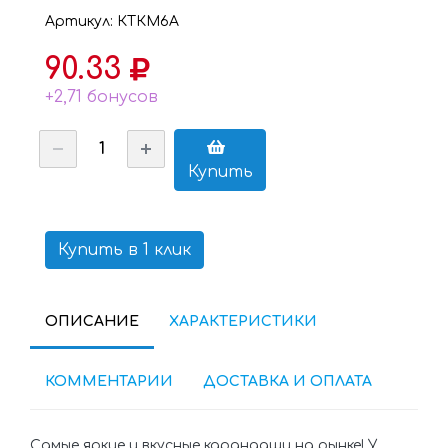
Артикул: КТКМ6А
90.33
+2,71 бонусов
Купить
Купить в 1 клик
ОПИСАНИЕ
ХАРАКТЕРИСТИКИ
КОММЕНТАРИИ
ДОСТАВКА И ОПЛАТА
Cамые яркие и вкусные карандаши на рынке! У