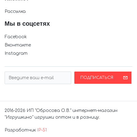
Рассылка
Мы в соцсетях
Facebook
Вконтакте
Instagram
ПОДПИСАТЬСЯ
2016-2026 ИП "Обросова О.В." интернет-магазин
"Игрушкино" игрушки оптом и в розницу.
Разработчик
IP-51