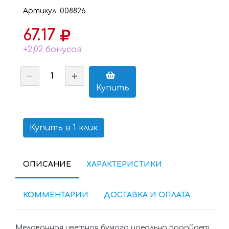
Артикул: 008826
67.17
+2,02 бонусов
Купить
Купить в 1 клик
ОПИСАНИЕ
ХАРАКТЕРИСТИКИ
КОММЕНТАРИИ
ДОСТАВКА И ОПЛАТА
Мелованная цветная бумага идеально подойдет