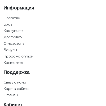
Информация
Новости
Блог
Как купить
Доставка
О магазине
Бонусы
Продажа оптом
Контакты
Поддержка
Связь с нами
Карта сайта
Отзывы
Кабинет