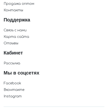
Продажа оптом
Контакты
Поддержка
Связь с нами
Карта сайта
Отзывы
Кабинет
Рассылка
Мы в соцсетях
Facebook
Вконтакте
Instagram