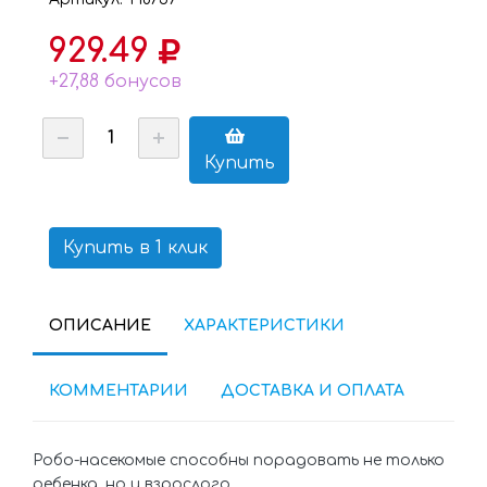
929.49
+27,88 бонусов
Купить
Купить в 1 клик
ОПИСАНИЕ
ХАРАКТЕРИСТИКИ
КОММЕНТАРИИ
ДОСТАВКА И ОПЛАТА
Робо-насекомые способны порадовать не только
ребенка, но и взрослого.