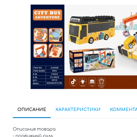
ОПИСАНИЕ
ХАРАКТЕРИСТИКИ
КОММЕНТ
Описание товара
- подвижный руль