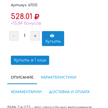
Артикул: 67315
528.01
+15,84 бонусов
Купить
Купить в 1 клик
ОПИСАНИЕ
ХАРАКТЕРИСТИКИ
КОММЕНТАРИИ
ДОСТАВКА И ОПЛАТА
BMW Z-4 GT3 - это реалистично выполненная