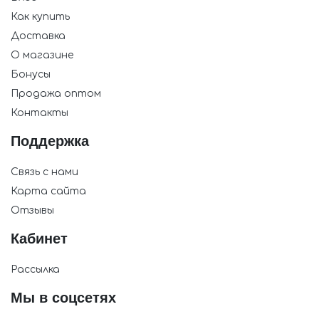
Как купить
Доставка
О магазине
Бонусы
Продажа оптом
Контакты
Поддержка
Связь с нами
Карта сайта
Отзывы
Кабинет
Рассылка
Мы в соцсетях